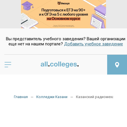
Да
Нет
Вы представитель учебного заведения? Вашей организации
еще нет на нашем портале?
Добавить учебное заведение
Главная
Колледжи Казани
Казанский радиомеханическ