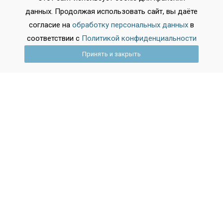
данных. Продолжая использовать сайт, вы даёте
согласие на
обработку персональных данных
в
соответствии с
Политикой конфиденциальности
Принять и закрыть