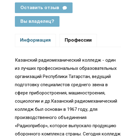
Оставить отзыв
Вы владелец?
Информация
Профессии
Казанский радиомеханический колледж - один
из лучших профессиональных образовательных
организаций Республики Татарстан, ведущий
подготовку специалистов среднего звена в
сфере приборостроения, машиностроения,
социологии и др.Казанский радиомеханический
колледж был основан в 1967 году, для
производственного объединения
«Радиоприбор», которое выпускало продукцию
оборонного комплекса страны. Сегодня колледж