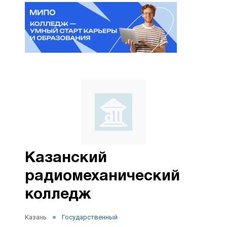
Казанский
радиомеханический
колледж
Казань
Государственный