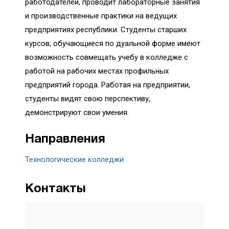
работодателей, проводит лабораторные занятия
и производственные практики на ведущих
предприятиях республики. Студенты старших
курсов, обучающиеся по дуальной форме имеют
возможность совмещать учебу в колледже с
работой на рабочих местах профильных
предприятий города. Работая на предприятии,
студенты видят свою перспективу,
демонстрируют свои умения.
Направления
Технологические колледжи
Контакты