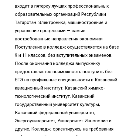
входит в пятерку лучших профессиональных
образовательных организаций Республики
Татарстан. Электроника, машиностроение и
управление процессами — самые
востребованные направления экономики.
Поступление в колледж осуществляется на базе
9 и 11 классов, без вступительных экзаменов.
После окончания колледжа выпускнику
предоставляется возможность поступить без
ЕГЭ на профильные специальности в Казанский
авиационный институт, Казанский химико-
технологический институт, Казанский
государственный университет культуры,
Казанский федеральный университет,
Энергоуниверситет, Университет Иннополис и
другие. Колледж, ориентируясь на требования