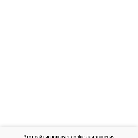
Этот сайт использует cookie для хранения