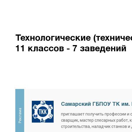
Технологические (техниче
11 классов - 7 заведений
Самарский ГБПОУ ТК им. 
Реклама
приглашает получить профессии и 
сварщик, мастер слесарных работ, 
строительства, наладчик станков и 