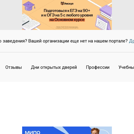
о заведения? Вашей организации еще нет на нашем портале?
До
Отзывы
Дни открытых дверей
Профессии
Учебны