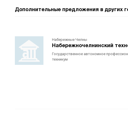
Дополнительные предложения в других г
Набережные Челны
Набережночелнинский техн
Государственное автономное профессион
техникум