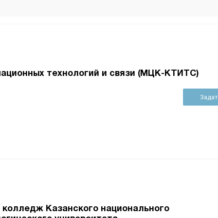
ационных технологий и связи (МЦК-КТИТС)
Задат
 колледж Казанского национального