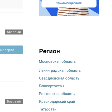
Базовый
ь вопрос
Регион
Московская область
Ленинградская область
Свердловская область
Башкортостан
Ростовская область
Краснодарский край
Базовый
Татарстан