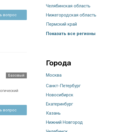
Челябинская область
Нижегородская область
ь вопрос
Пермский край
Показать все регионы
Города
Москва
Базовый
Санкт-Петербург
огический
Новосибирск
Екатеринбург
ь вопрос
Казань
Нижний Новгород
Челябинск