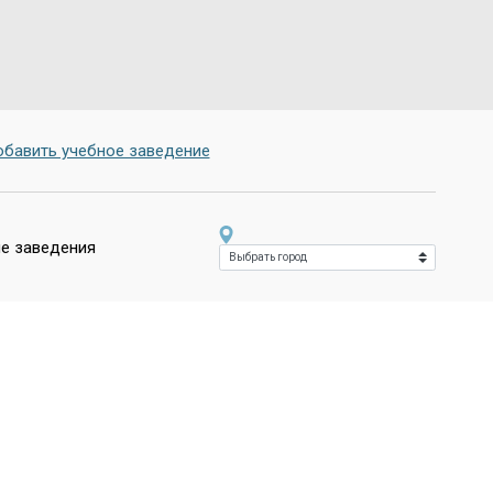
бавить учебное заведение
е заведения