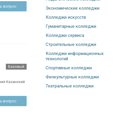
ь вопрос
Экономические колледжи
Колледжи искусств
Гуманитарные колледжи
Колледжи сервиса
Строительные колледжи
Колледжи информационных
технологий
Базовый
Спортивные колледжи
Физкультурные колледжи
ния Казанский
Театральные колледжи
ь вопрос