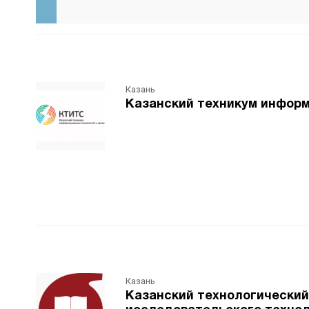
Казань
Казанский техникум информ
Казань
Казанский технологический