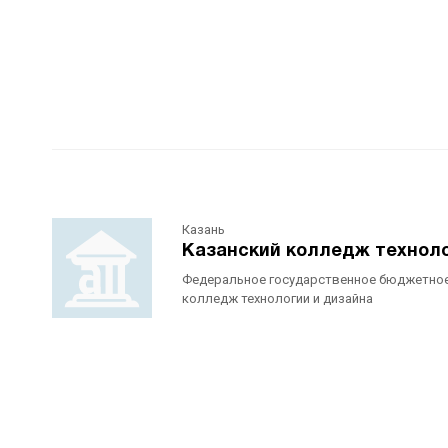
Казань
Казанский колледж техноло
Федеральное государственное бюджетное
колледж технологии и дизайна