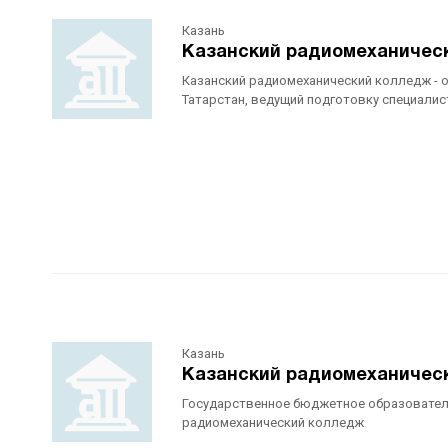
Казань
Казанский радиомеханичес
Казанский радиомеханический колледж - 
Татарстан, ведущий подготовку специалист
Казань
Казанский радиомеханичес
Государственное бюджетное образовател
радиомеханический колледж