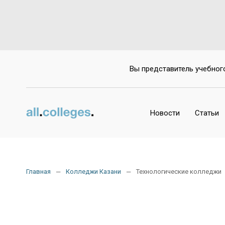
Вы представитель учебног
Новости
Статьи
Главная
Колледжи Казани
Технологические колледжи