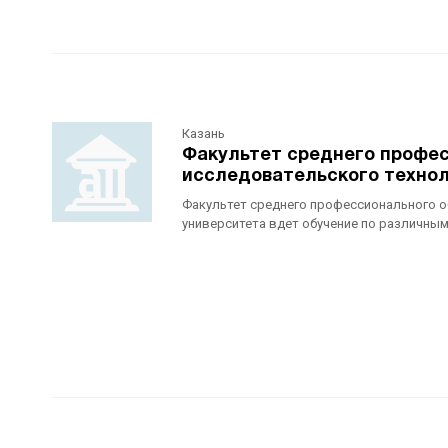
Казань
Факультет среднего профес
исследовательского технол
Факультет среднего профессионального о
университета вдет обучение по различным.