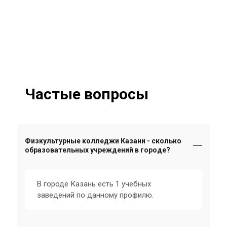
Частые вопросы
Физкультурные колледжи Казани - сколько
образовательных учреждений в городе?
В городе Казань есть 1 учебных
заведений по данному профилю.