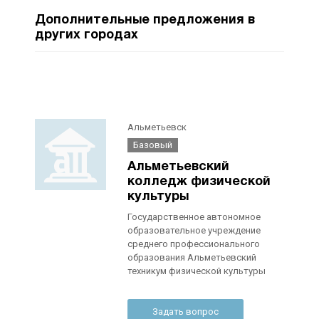
Дополнительные предложения в
других городах
Альметьевск
Базовый
Альметьевский
колледж физической
культуры
Государственное автономное
образовательное учреждение
среднего профессионального
образования Альметьевский
техникум физической культуры
Задать вопрос