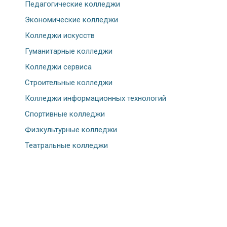
Педагогические колледжи
Экономические колледжи
Колледжи искусств
Гуманитарные колледжи
Колледжи сервиса
Строительные колледжи
Колледжи информационных технологий
Спортивные колледжи
Физкультурные колледжи
Театральные колледжи