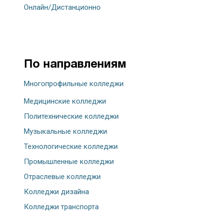
Онлайн/Дистанционно
По направлениям
Многопрофильные колледжи
Медицинские колледжи
Политехнические колледжи
Музыкальные колледжи
Технологические колледжи
Промышленные колледжи
Отраслевые колледжи
Колледжи дизайна
Колледжи транспорта