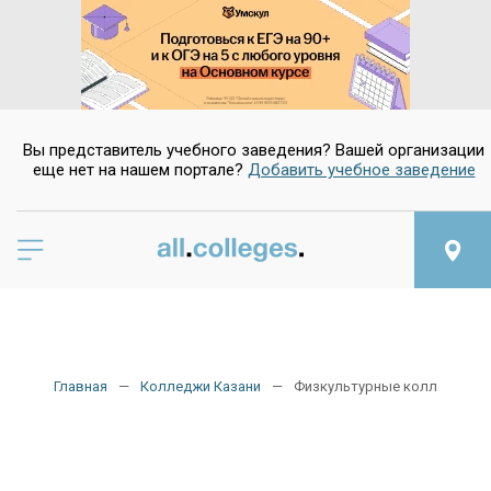
Вы представитель учебного заведения? Вашей организации
еще нет на нашем портале?
Добавить учебное заведение
Главная
Колледжи Казани
Физкультурные колледжи