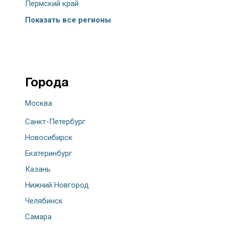
Пермский край
Показать все регионы
Города
Москва
Санкт-Петербург
Новосибирск
Екатеринбург
Казань
Нижний Новгород
Челябинск
Самара