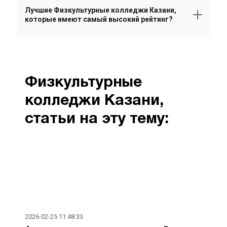
Лучшие Физкультурные колледжи Казани,
которые имеют самый высокий рейтинг?
Физкультурные
колледжи Казани,
статьи на эту тему:
2026-02-25 11:48:33