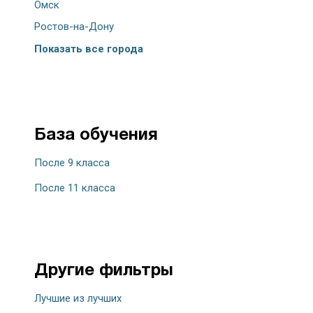
Омск
Ростов-на-Дону
Показать все города
База обучения
После 9 класса
После 11 класса
Другие фильтры
Лучшие из лучших