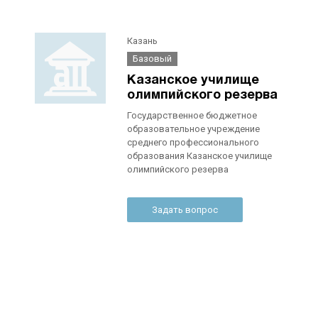
Казань
Базовый
Казанское училище
олимпийского резерва
Государственное бюджетное
образовательное учреждение
среднего профессионального
образования Казанское училище
олимпийского резерва
Задать вопрос