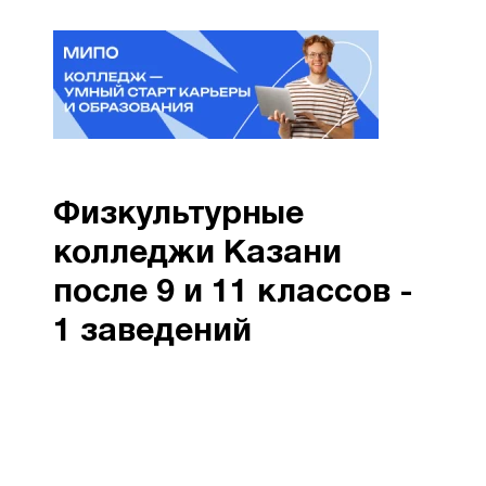
Физкультурные
колледжи Казани
после 9 и 11 классов -
1 заведений