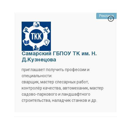
Реклама
Самарский ГБПОУ ТК им. Н.
Д.Кузнецова
приглашает получить профессии и
специальности:
сварщик, мастер слесарных работ,
контролёр качества, автомеханик, мастер
садово-паркового и ландшафтного
строительства, наладчик станков и др.