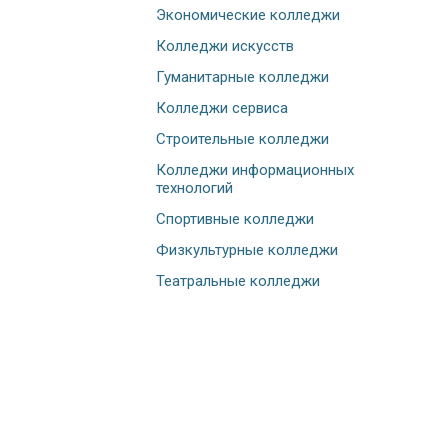
Экономические колледжи
Колледжи искусств
Гуманитарные колледжи
Колледжи сервиса
Строительные колледжи
Колледжи информационных
технологий
Спортивные колледжи
Физкультурные колледжи
Театральные колледжи