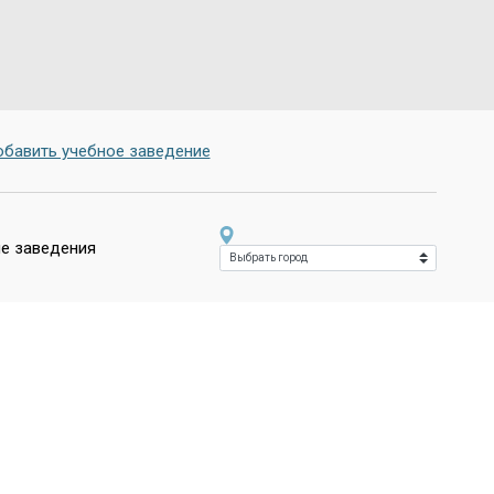
бавить учебное заведение
е заведения