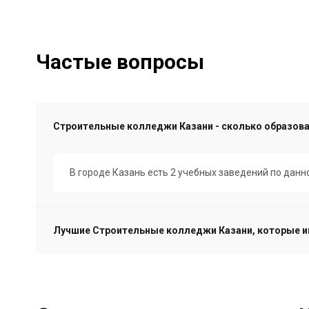
Частые вопросы
Строительные колледжи Казани - сколько образов
В городе Казань есть 2 учебных заведений по дан
Лучшие Строительные колледжи Казани, которые и