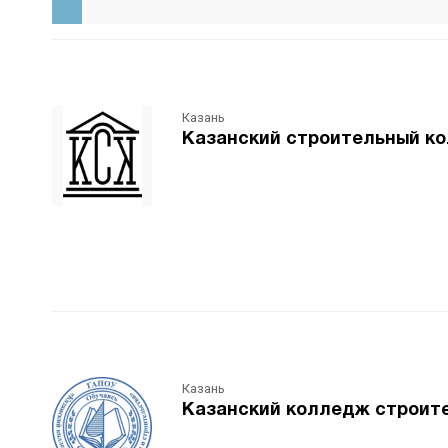
Казань
Казанский строительный ко
Казань
Казанский колледж строите