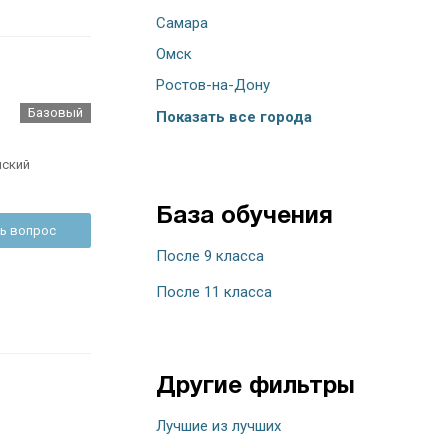
Самара
Омск
Ростов-на-Дону
Базовый
Показать все города
нский
База обучения
ь вопрос
После 9 класса
После 11 класса
Другие фильтры
Лучшие из лучших