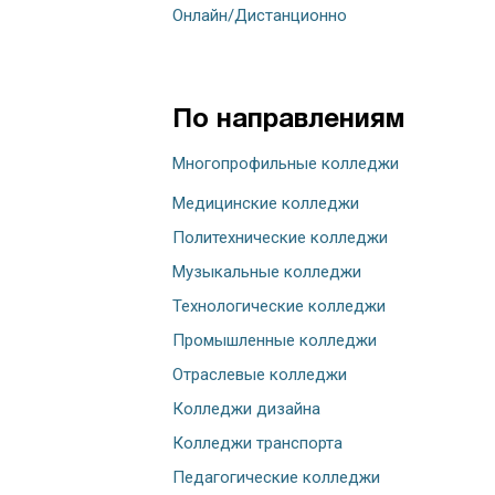
Онлайн/Дистанционно
По направлениям
Многопрофильные колледжи
Медицинские колледжи
Политехнические колледжи
Музыкальные колледжи
Технологические колледжи
Промышленные колледжи
Отраслевые колледжи
Колледжи дизайна
Колледжи транспорта
Педагогические колледжи