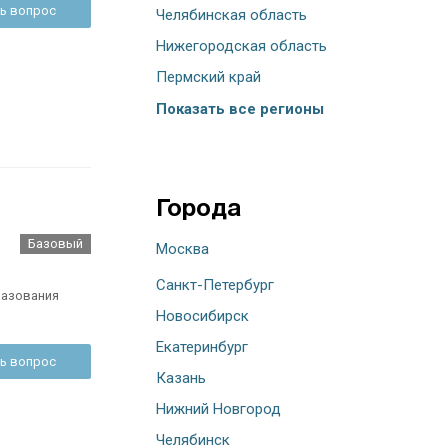
ь вопрос
Челябинская область
Нижегородская область
Пермский край
Показать все регионы
Города
Базовый
Москва
Санкт-Петербург
разования
Новосибирск
Екатеринбург
ь вопрос
Казань
Нижний Новгород
Челябинск