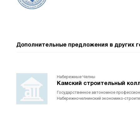
Дополнительные предложения в других г
Набережные Челны
Камский строительный колл
Государственное автономное профессион
Набережночелнинский экономико-строител