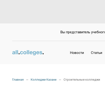
Вы представитель учебног
Новости
Статьи
Главная
Колледжи Казани
Строительные колледжи