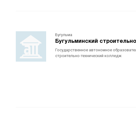
Бугульма
Бугульминский строительн
Государственное автономное образовате
строительно-технический колледж