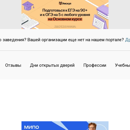
о заведения? Вашей организации еще нет на нашем портале?
До
Отзывы
Дни открытых дверей
Профессии
Учебны