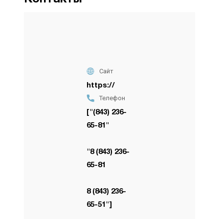
Сайт
https://
Телефон
["(843) 236-
65-81"
"8 (843) 236-
65-81
8 (843) 236-
65-51"]