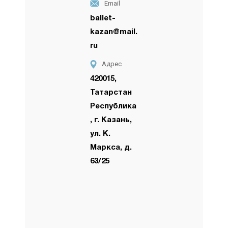
Email
ballet-
kazan@mail.
ru
Адрес
420015,
Татарстан
Республика
, г. Казань,
ул. К.
Маркса, д.
63/25