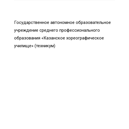
Государственное автономное образовательное
учреждение среднего профессионального
образования «Казанское хореографическое
училище» (техникум)