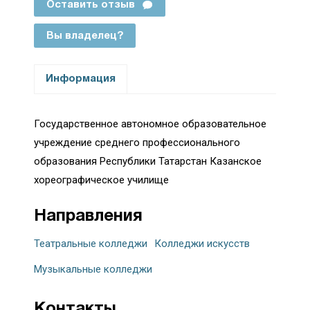
Оставить отзыв
Вы владелец?
Информация
Государственное автономное образовательное
учреждение среднего профессионального
образования Республики Татарстан Казанское
хореографическое училище
Направления
Театральные колледжи
Колледжи искусств
Музыкальные колледжи
Контакты