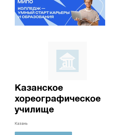
Казанское
хореографическое
училище
Казань