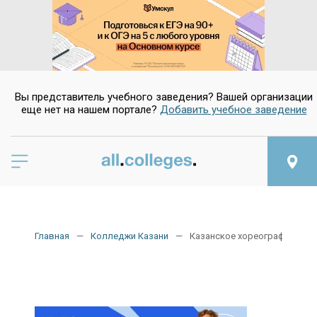
Да
Нет
Вы представитель учебного заведения? Вашей организации
еще нет на нашем портале?
Добавить учебное заведение
Главная
Колледжи Казани
Казанское хореографическо