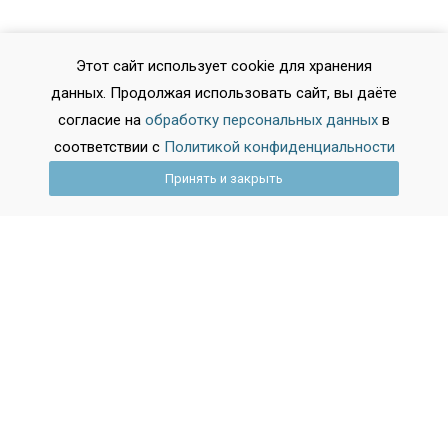
Этот сайт использует cookie для хранения
данных. Продолжая использовать сайт, вы даёте
согласие на
обработку персональных данных
в
соответствии с
Политикой конфиденциальности
Принять и закрыть