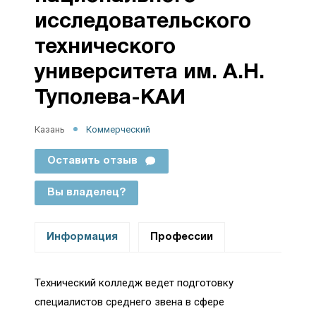
исследовательского
технического
университета им. А.Н.
Туполева-КАИ
Казань
Коммерческий
Оставить отзыв
Вы владелец?
Информация
Профессии
Технический колледж ведет подготовку
специалистов среднего звена в сфере