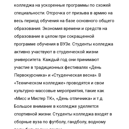
колледжа на ускоренные программы по схожей
специальности. Отсрочка от призыва в армию на
весь период обучения на базе основного общего
образования. Экономия времени и средств на
образование в целом при сокращенной
программе обучения в ВУЗе. Студенты колледжа
активно участвуют в студенческой жизни
университета. Каждый год они принимают
участие в традиционных фестивалях «День
Первокурсника» и «Студенческая весна». В
«Техническом колледже» проводятся и свои
культурно-массовые мероприятия, такие как
«Мисс и Мистер ТК», «День отличника» и т.д.
Большое внимание в колледже уделяется
спортивной жизни. Студенты колледжа входят в
сборные вуза по футболу, гандболу, водному