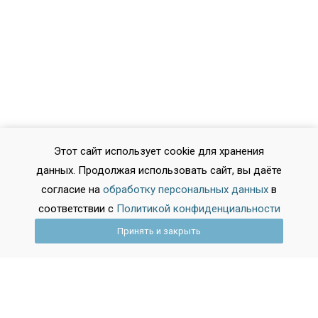
Этот сайт использует cookie для хранения
данных. Продолжая использовать сайт, вы даёте
согласие на
обработку персональных данных
в
соответствии с
Политикой конфиденциальности
Принять и закрыть