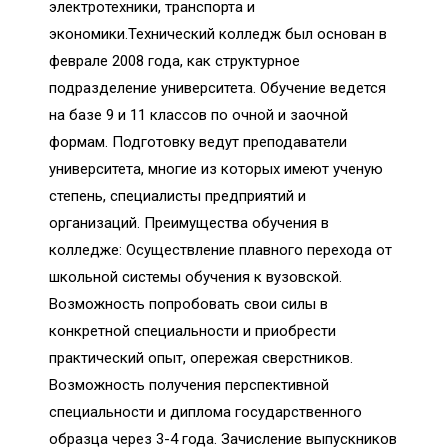
электротехники, транспорта и
экономики.Технический колледж был основан в
феврале 2008 года, как структурное
подразделение университета. Обучение ведется
на базе 9 и 11 классов по очной и заочной
формам. Подготовку ведут преподаватели
университета, многие из которых имеют ученую
степень, специалисты предприятий и
организаций. Преимущества обучения в
колледже: Осуществление плавного перехода от
школьной системы обучения к вузовской.
Возможность попробовать свои силы в
конкретной специальности и приобрести
практический опыт, опережая сверстников.
Возможность получения перспективной
специальности и диплома государственного
образца через 3-4 года. Зачисление выпускников